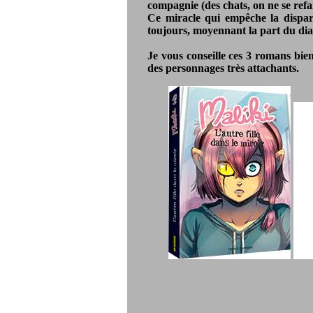
compagnie (des chats, on ne se refa
Ce miracle qui empêche la dispar
toujours, moyennant la part du di
Je vous conseille ces 3 romans bien
des personnages très attachants.