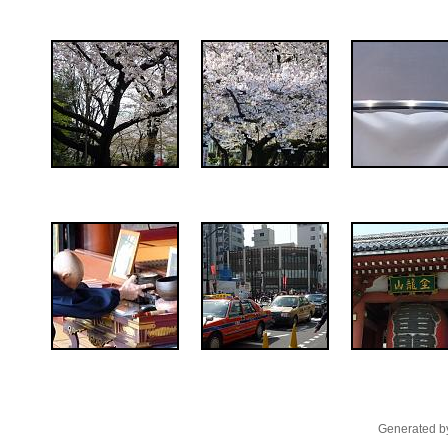
Generated by