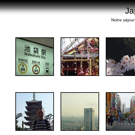
Ja
Notre séjour