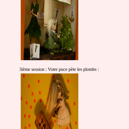
3ième session : Votre puce pète les plombs :