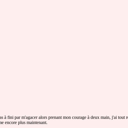
à fini par m'agacer alors prenant mon courage à deux main, j'ai tout r
aime encore plus maintenant.