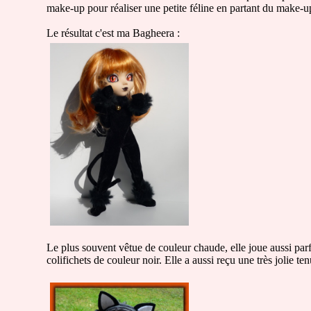
make-up pour réaliser une petite féline en partant du make-u
Le résultat c'est ma Bagheera :
Le plus souvent vêtue de couleur chaude, elle joue aussi parf
colifichets de couleur noir. Elle a aussi reçu une très jolie