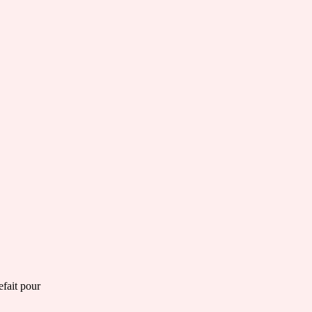
efait pour