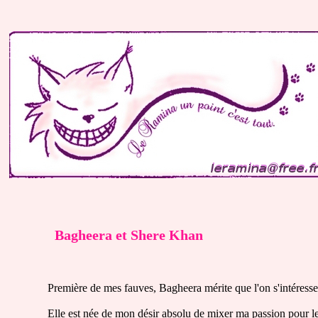
Bagheera et Shere Khan
Première de mes fauves, Bagheera mérite que l'on s'intéresse 
Elle est née de mon désir absolu de mixer ma passion pour l