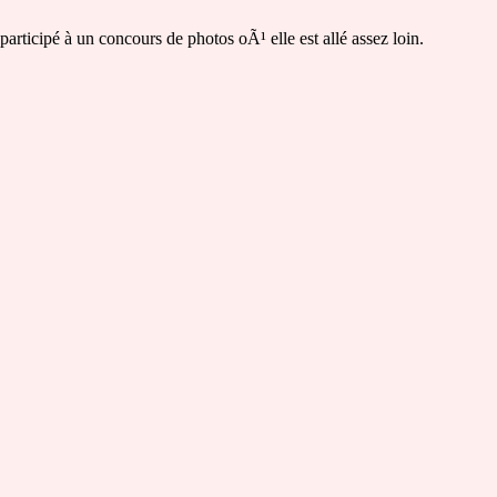
rticipé à un concours de photos oÃ¹ elle est allé assez loin.