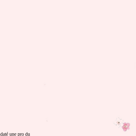
ndaté une pro du