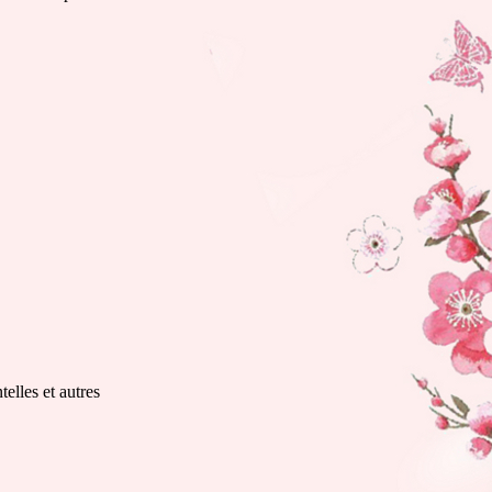
elles et autres