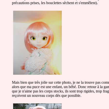
précautions prises, les bouclettes sèchent et s'emmêlent).
Mais bien que très jolie sur cette photo, je ne la trouve pas comme 
alors que ma puce est une enfant, un bébé. Donc retour à la gami
que je n'aime pas les corps stocks, ils sont trop rigides, trop frag
reçoivent un nouveau corps dès que possible.