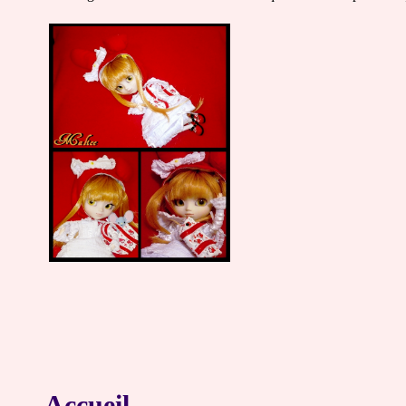
Accueil