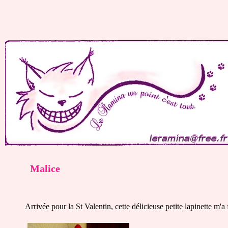
Malice
Arrivée pour la St Valentin, cette délicieuse petite lapinette m'