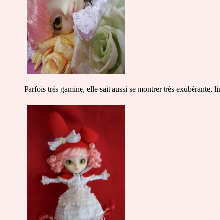
Parfois très gamine, elle sait aussi se montrer très exubérante, li