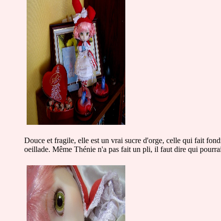
Douce et fragile, elle est un vrai sucre d'orge, celle qui fait fo
oeillade. Même Thénie n'a pas fait un pli, il faut dire qui pourrai