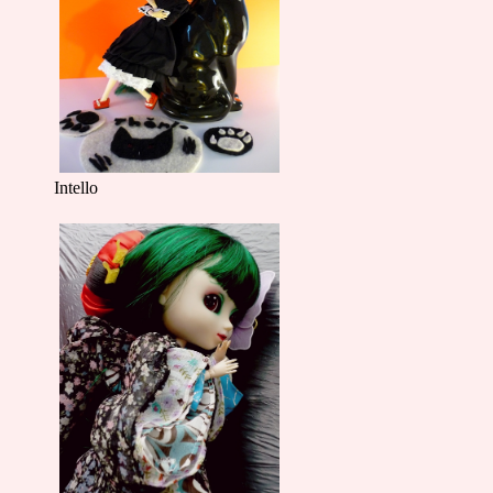
Intello