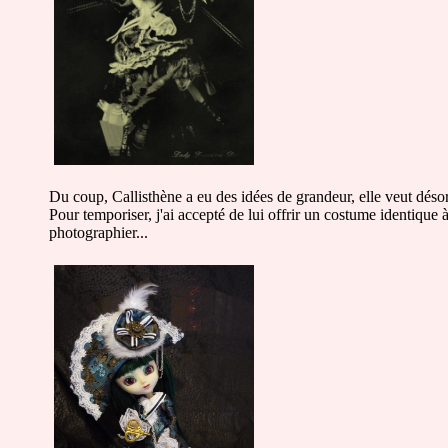
Du coup, Callisthène a eu des idées de grandeur, elle veut dés
Pour temporiser, j'ai accepté de lui offrir un costume identique 
photographier...