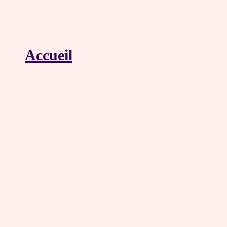
Accueil