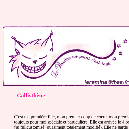
Callisthène
C'est ma première fille, mon premier coup de coeur, mon premier
toujours pour moi spéciale et particulière. Elle est arrivée le 4
j'ai fullcustomisé (quasiment totalement modifié). Elle ne garde