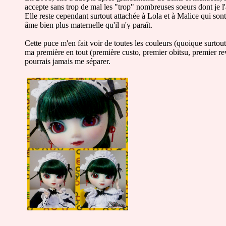
accepte sans trop de mal les "trop" nombreuses soeurs dont je l
Elle reste cependant surtout attachée à Lola et à Malice qui sont
âme bien plus maternelle qu'il n'y paraît.
Cette puce m'en fait voir de toutes les couleurs (quoique surtout 
ma première en tout (première custo, premier obitsu, premier re
pourrais jamais me séparer.