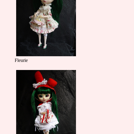
Fleurie