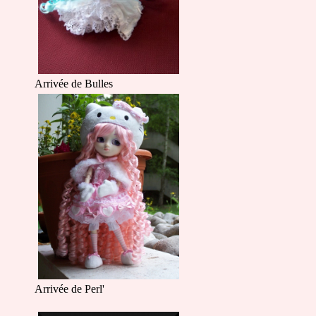
Arrivée de Bulles
Arrivée de Perl'