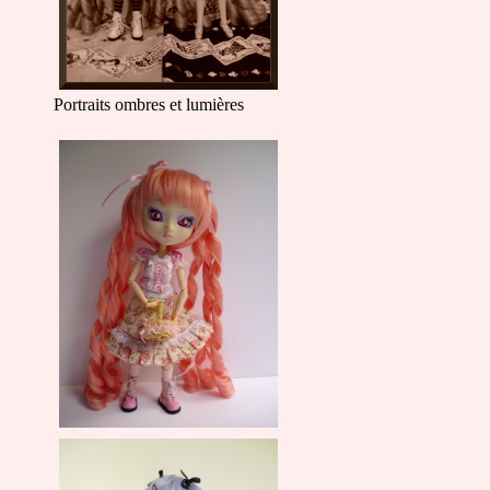
Portraits ombres et lumières