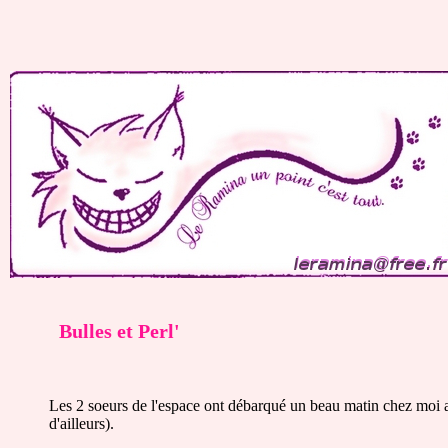
Bulles et Perl'
Les 2 soeurs de l'espace ont débarqué un beau matin chez moi av
d'ailleurs).