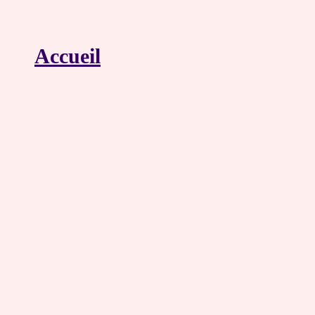
Accueil