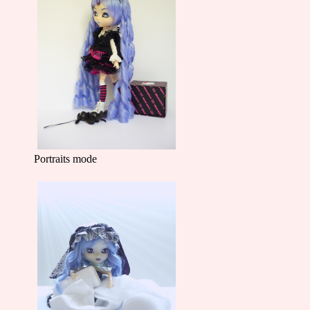
Portraits mode