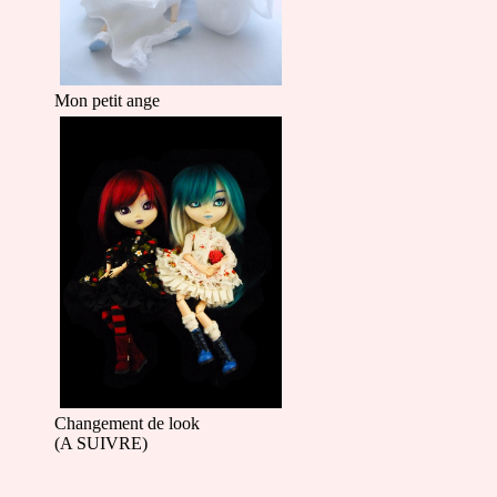
Mon petit ange
Changement de look
(A SUIVRE)