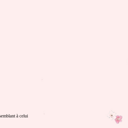
semblant à celui