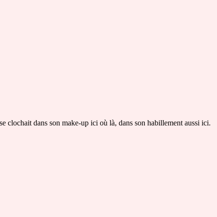
e clochait dans son make-up ici où là, dans son habillement aussi ici.