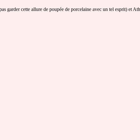
s garder cette allure de poupée de porcelaine avec un tel esprit) et Ath