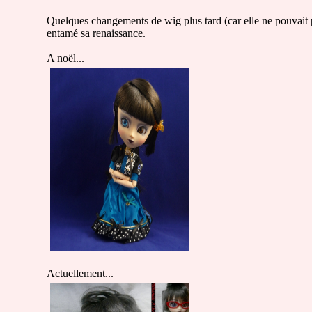
Quelques changements de wig plus tard (car elle ne pouvait pa
entamé sa renaissance.
A noël...
Actuellement...