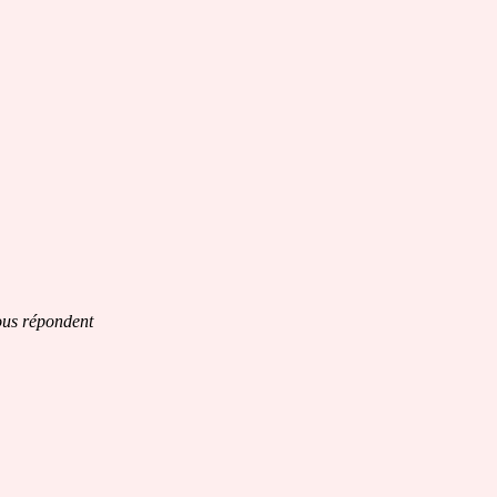
vous répondent