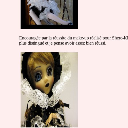
Encouragée par la réussite du make-up réalisé pour Shere-Kha
plus distingué et je pense avoir assez bien réussi.