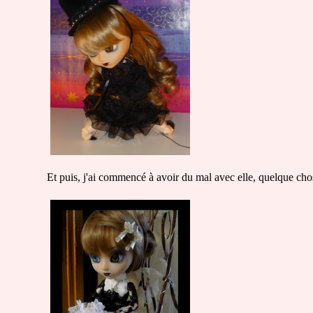
Et puis, j'ai commencé à avoir du mal avec elle, quelque chos