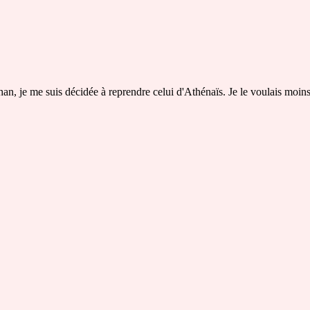
n, je me suis décidée à reprendre celui d'Athénaïs. Je le voulais moins 