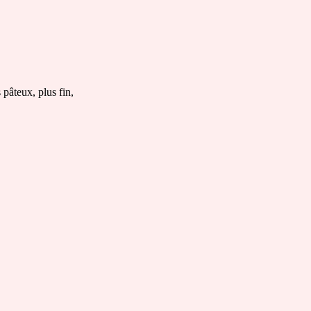
pâteux, plus fin,