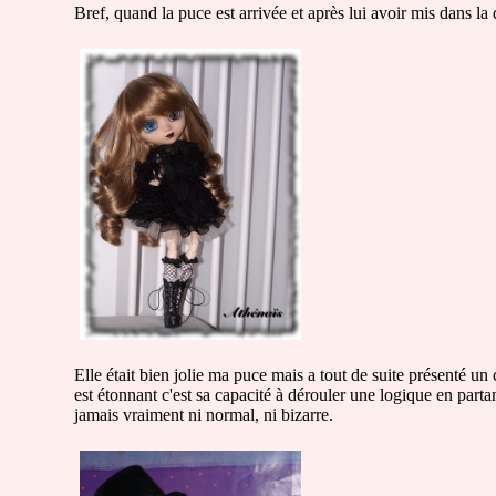
Bref, quand la puce est arrivée et après lui avoir mis dans la 
Elle était bien jolie ma puce mais a tout de suite présenté un 
est étonnant c'est sa capacité à dérouler une logique en parta
jamais vraiment ni normal, ni bizarre.