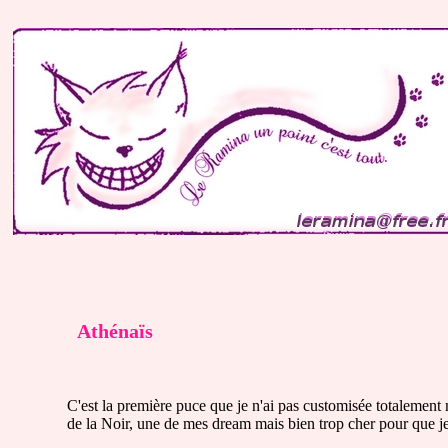
Athénaïs
C'est la première puce que je n'ai pas customisée totalemen
de la Noir, une de mes dream mais bien trop cher pour que je