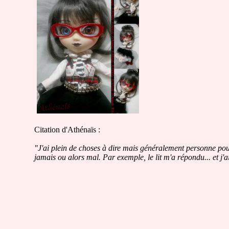
Citation d'Athénaïs :
"J'ai plein de choses à dire mais généralement personne pour
jamais ou alors mal. Par exemple, le lit m'a répondu... et j'